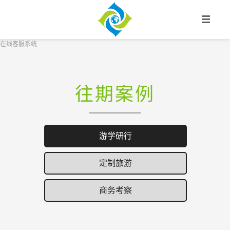
在线客服系统
首页
往期案例
游学研行
订制出行
游学研行
定制旅游
商务考察
商务考察
签证服务